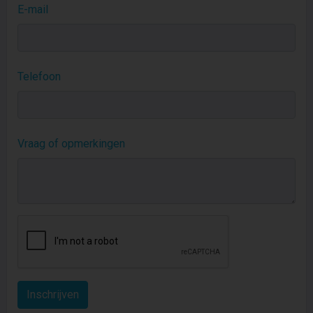
E-mail
Telefoon
Vraag of opmerkingen