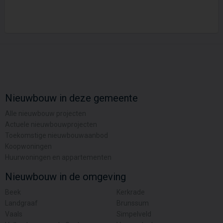
Nieuwbouw in deze gemeente
Alle nieuwbouw projecten
Actuele nieuwbouwprojecten
Toekomstige nieuwbouwaanbod
Koopwoningen
Huurwoningen en appartementen
Nieuwbouw in de omgeving
Beek
Kerkrade
Landgraaf
Brunssum
Vaals
Simpelveld