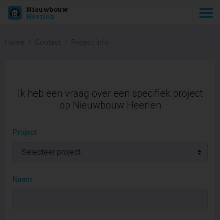
Nieuwbouw
Heerlen
Home
Contact
Project info
Ik heb een vraag over een specifiek project
op Nieuwbouw Heerlen
Project
Naam