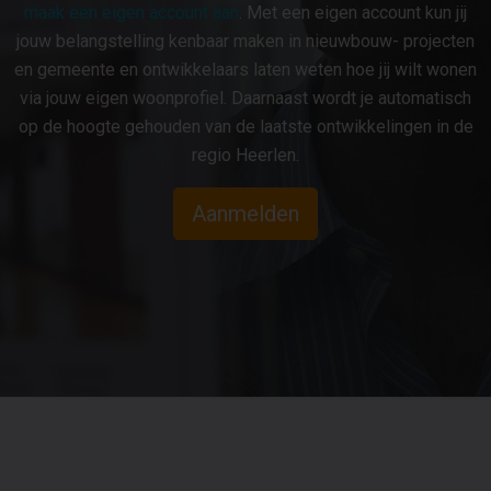
maak een eigen account aan
. Met een eigen account kun jij
jouw belangstelling kenbaar maken in nieuwbouw- projecten
en gemeente en ontwikkelaars laten weten hoe jij wilt wonen
via jouw eigen woonprofiel. Daarnaast wordt je automatisch
op de hoogte gehouden van de laatste ontwikkelingen in de
regio Heerlen.
Aanmelden