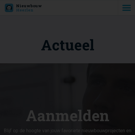
Nieuwbouw
Heerlen
Actueel
Aanmelden
Blijf op de hoogte van jouw favoriete nieuwbouwprojecten en